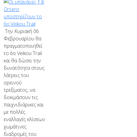
Την Κυριακή 06
Φεβρουαρίου θα
πραγματοποιηθεί
το 6ο Veikou Trail
και θα δώσει την
δυνατότητα στους
λάτρεις του
ορεινού
τρεξίματος, να
δοκιμάσουν τις
παιχνιδιάρικες και
με πολλές
εναλλαγές κλίσεων
χωμάτινες
διαδρομές του.