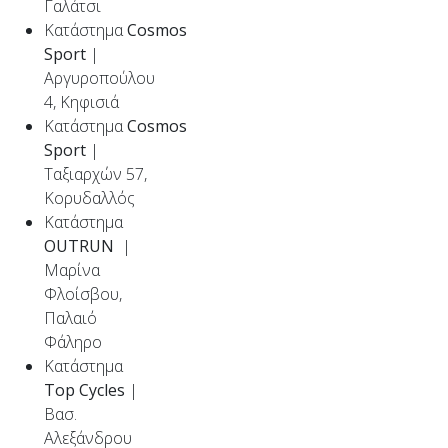
Γαλάτσι
Κατάστημα
Cosmos
Sport
|
Αργυροπούλου
4, Κηφισιά
Κατάστημα
Cosmos
Sport
|
Ταξιαρχών 57,
Κορυδαλλός
Κατάστημα
OUTRUN
|
Μαρίνα
Φλοίσβου,
Παλαιό
Φάληρο
Κατάστημα
Top
Cycles
|
Βασ.
Αλεξάνδρου