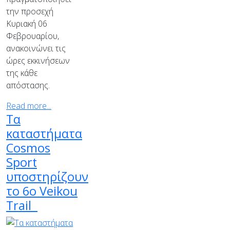
την προσεχή
Κυριακή 06
Φεβρουαρίου,
ανακοινώνει τις
ώρες εκκινήσεων
της κάθε
απόστασης.
Read more...
Τα
καταστήματα
Cosmos
Sport
υποστηρίζουν
το 6ο Veikou
Trail