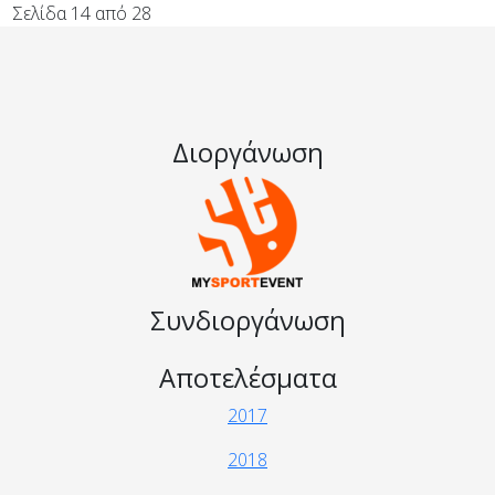
Σελίδα 14 από 28
Διοργάνωση
Συνδιοργάνωση
Αποτελέσματα
2017
2018