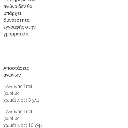
αγώνα δεν θα
υπάρχει
δυνατότητα
εγγραφής στην
γραμματεία.
Αποστάσεις
αγώνων
- Αγώνας Trail
(κυρίως
χωμάτινος) 5 χλμ
- Αγώνας Trail
(κυρίως
χωμάτινος) 10 χλμ