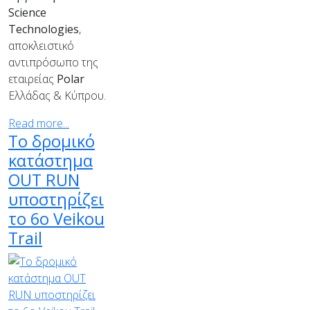
Science
Technologies
,
αποκλειστικό
αντιπρόσωπο της
εταιρείας
Polar
Ελλάδας & Κύπρου.
Read more...
Το δρομικό
κατάστημα
OUT RUN
υποστηρίζει
το 6ο Veikou
Trail