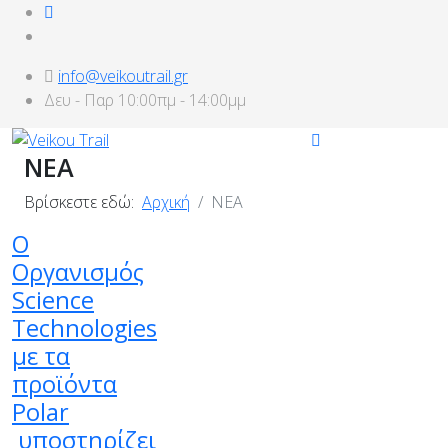
info@veikoutrail.gr
Δευ - Παρ 10:00πμ - 14:00μμ
ΝΕΑ
Βρίσκεστε εδώ:
Αρχική
ΝΕΑ
Ο
Οργανισμός
Science
Technologies
με τα
προϊόντα
Polar
υποστηρίζει