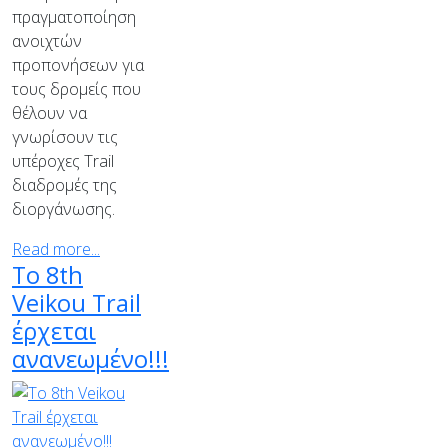
πραγματοποίηση
ανοιχτών
προπονήσεων για
τους δρομείς που
θέλουν να
γνωρίσουν τις
υπέροχες Trail
διαδρομές της
διοργάνωσης.
Read more...
Το 8th
Veikou Trail
έρχεται
ανανεωμένο!!!