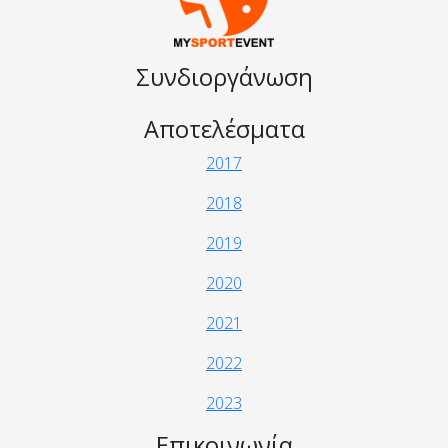
Συνδιοργάνωση
Αποτελέσματα
2017
2018
2019
2020
2021
2022
2023
Επικοινωνία