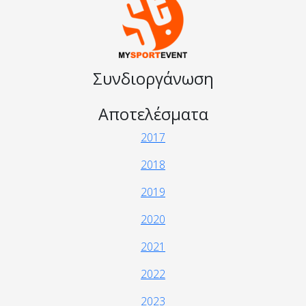
Συνδιοργάνωση
Αποτελέσματα
2017
2018
2019
2020
2021
2022
2023