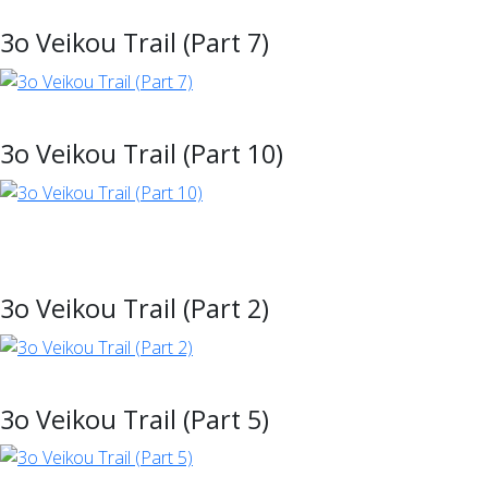
3ο Veikou Trail (Part 7)
3ο Veikou Trail (Part 10)
3ο Veikou Trail (Part 2)
3ο Veikou Trail (Part 5)