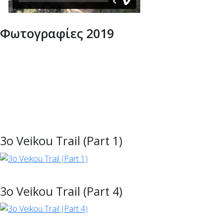
Φωτογραφίες 2019
3ο Veikou Trail (Part 1)
3ο Veikou Trail (Part 4)