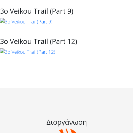
3ο Veikou Trail (Part 9)
3ο Veikou Trail (Part 12)
Διοργάνωση