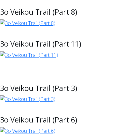
3ο Veikou Trail (Part 8)
3ο Veikou Trail (Part 11)
3ο Veikou Trail (Part 3)
3ο Veikou Trail (Part 6)