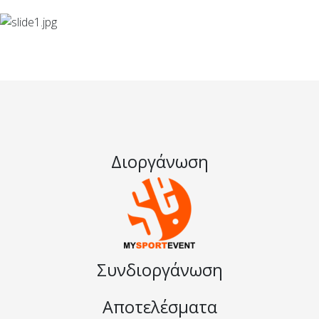
Διοργάνωση
Συνδιοργάνωση
Αποτελέσματα