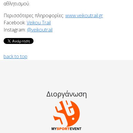
αθλητισμού.
Περισσότερες πληροφορίες:
www.veikoutrail.gr
Facebook:
Veikou Trail
Instagram:
@veikoutrail
back to top
Διοργάνωση